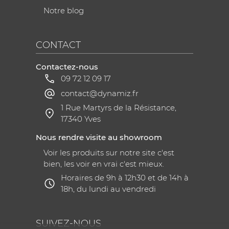
Notre blog
CONTACT
Contactez-nous
09 72 12 09 17
contact@dynamiz.fr
1 Rue Martyrs de la Résistance,
17340 Yves
Nous rendre visite au showroom
Voir les produits sur notre site c'est
bien, les voir en vrai c'est mieux.
Horaires de 9h à 12h30 et de 14h à
18h, du lundi au vendredi
SUIVEZ-NOUS