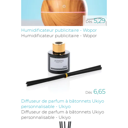
5,29
Dès
Humidificateur publicitaire - Wopor
Humidificateur publicitaire - Wopor
6,65
Dès
Diffuseur de parfum à bâtonnets Ukiyo
personnalisable - Ukiyo
Diffuseur de parfum à bâtonnets Ukiyo
personnalisable - Ukiyo