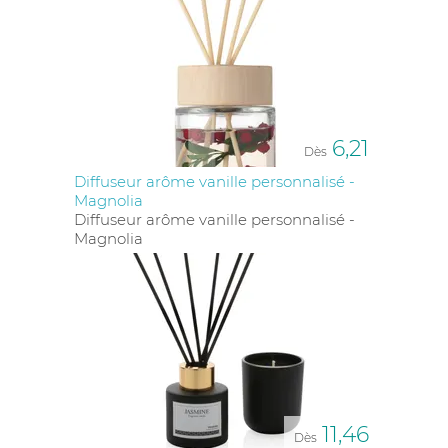
6,21
Dès
Diffuseur arôme vanille personnalisé -
Magnolia
Diffuseur arôme vanille personnalisé -
Magnolia
11,46
Dès