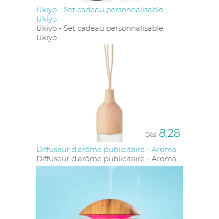
Ukiyo - Set cadeau personnalisable
Ukiyo
Ukiyo - Set cadeau personnalisable
Ukiyo
8,28
Dès
Diffuseur d'arôme publicitaire - Aroma
Diffuseur d'arôme publicitaire - Aroma