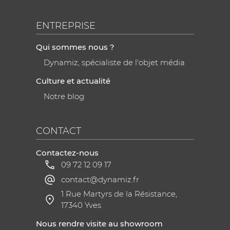
ENTREPRISE
Qui sommes nous ?
Dynamiz, spécialiste de l'objet média
Culture et actualité
Notre blog
CONTACT
Contactez-nous
09 72 12 09 17
contact@dynamiz.fr
1 Rue Martyrs de la Résistance,
17340 Yves
Nous rendre visite au showroom