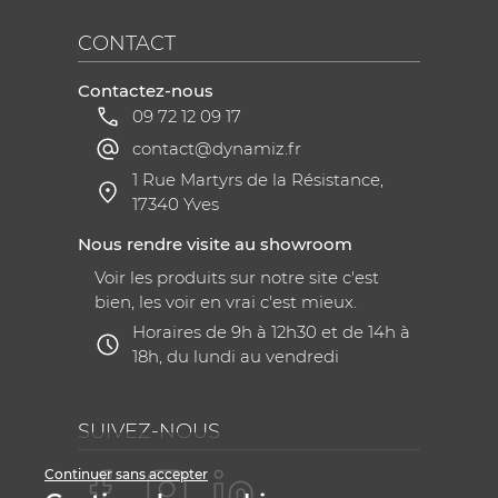
CONTACT
Contactez-nous
09 72 12 09 17
contact@dynamiz.fr
1 Rue Martyrs de la Résistance,
17340 Yves
Nous rendre visite au showroom
Voir les produits sur notre site c'est
bien, les voir en vrai c'est mieux.
Horaires de 9h à 12h30 et de 14h à
18h, du lundi au vendredi
SUIVEZ-NOUS
Continuer sans accepter