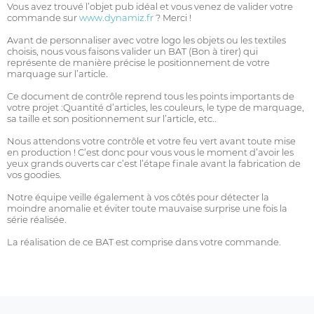
Vous avez trouvé l’objet pub idéal et vous venez de valider votre
commande sur
www.dynamiz.fr
? Merci !
Avant de personnaliser avec votre logo les objets ou les textiles
choisis, nous vous faisons valider un BAT (Bon à tirer) qui
représente de manière précise le positionnement de votre
marquage sur l’article.
Ce document de contrôle reprend tous les points importants de
votre projet :Quantité d’articles, les couleurs, le type de marquage,
sa taille et son positionnement sur l’article, etc..
Nous attendons votre contrôle et votre feu vert avant toute mise
en production ! C’est donc pour vous vous le moment d’avoir les
yeux grands ouverts car c’est l’étape finale avant la fabrication de
vos goodies.
Notre équipe veille également à vos côtés pour détecter la
moindre anomalie et éviter toute mauvaise surprise une fois la
série réalisée.
La réalisation de ce BAT est comprise dans votre commande.