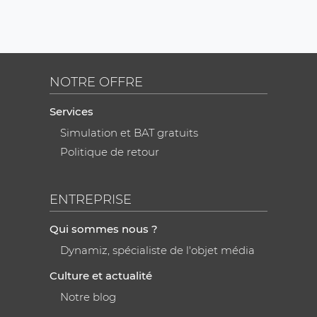
NOTRE OFFRE
Services
Simulation et BAT gratuits
Politique de retour
ENTREPRISE
Qui sommes nous ?
Dynamiz, spécialiste de l'objet média
Culture et actualité
Notre blog