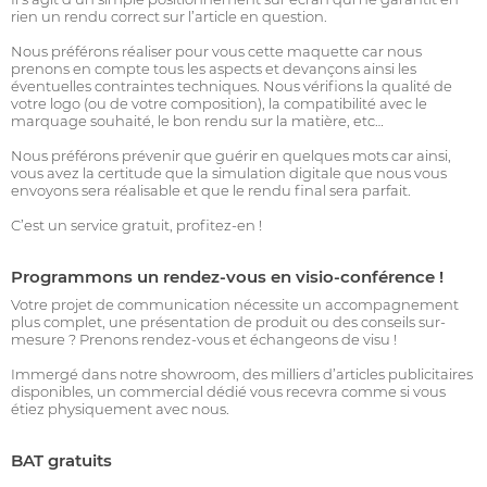
rien un rendu correct sur l’article en question.
Nous préférons réaliser pour vous cette maquette car nous
prenons en compte tous les aspects et devançons ainsi les
éventuelles contraintes techniques. Nous vérifions la qualité de
votre logo (ou de votre composition), la compatibilité avec le
marquage souhaité, le bon rendu sur la matière, etc…
Nous préférons prévenir que guérir en quelques mots car ainsi,
vous avez la certitude que la simulation digitale que nous vous
envoyons sera réalisable et que le rendu final sera parfait.
C’est un service gratuit, profitez-en !
Programmons un rendez-vous en visio-conférence !
Votre projet de communication nécessite un accompagnement
plus complet, une présentation de produit ou des conseils sur-
mesure ? Prenons rendez-vous et échangeons de visu !
Immergé dans notre showroom, des milliers d’articles publicitaires
disponibles, un commercial dédié vous recevra comme si vous
étiez physiquement avec nous.
BAT gratuits