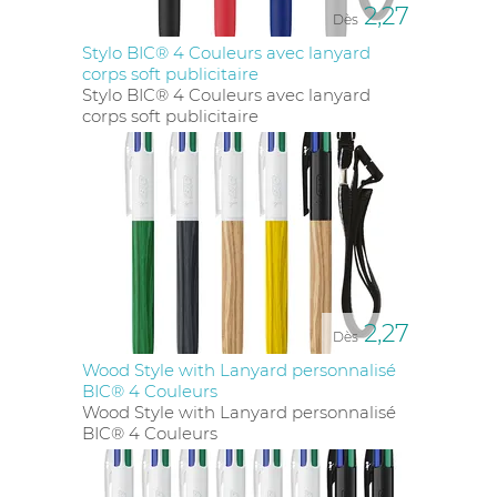
2,27
Dès
Stylo BIC® 4 Couleurs avec lanyard
corps soft publicitaire
Stylo BIC® 4 Couleurs avec lanyard
corps soft publicitaire
2,27
Dès
Wood Style with Lanyard personnalisé
BIC® 4 Couleurs
Wood Style with Lanyard personnalisé
BIC® 4 Couleurs