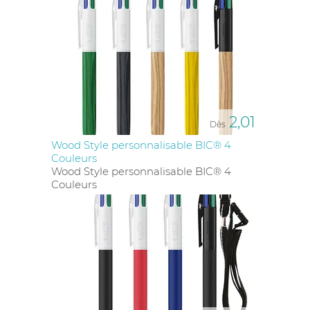
2,01
Dès
Wood Style personnalisable BIC® 4
Couleurs
Wood Style personnalisable BIC® 4
Couleurs