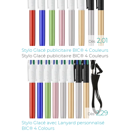
2,01
Dès
Stylo Glacé publicitaire BIC® 4 Couleurs
Stylo Glacé publicitaire BIC® 4 Couleurs
2,29
Dès
Stylo Glacé avec Lanyard personnalisé
BIC® 4 Colours