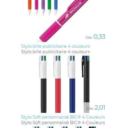
0,33
Dès
Stylo bille publicitaire 4 couleurs
Stylo bille publicitaire 4 couleurs
2,01
Dès
Stylo Soft personnalisé BIC® 4 Couleurs
Stylo Soft personnalisé BIC® 4 Couleurs