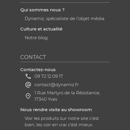
Qui sommes nous ?
Dynamiz, spécialiste de l'objet média
Culture et actualité
Notre blog
CONTACT
Contactez-nous
09 72 12 09 17
contact@dynamiz.fr
1 Rue Martyrs de la Résistance,
17340 Yves
Nous rendre visite au showroom
Voir les produits sur notre site c'est
bien, les voir en vrai c'est mieux.