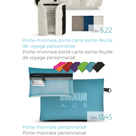
5,22
Dès
Porte-monnaie porte-carte porte-feuille
de voyage personnalisé
Porte-monnaie porte-carte porte-feuille
de voyage personnalisé
0,45
Dès
Porte monnaie personnalisé
Porte monnaie personnalisé