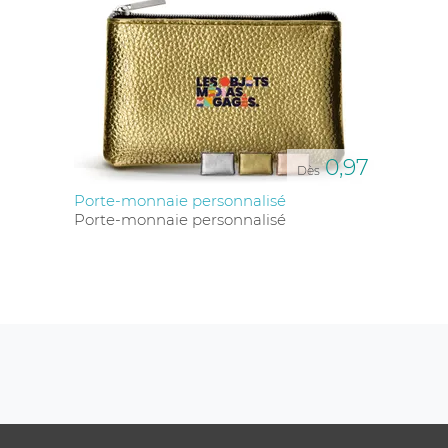
0,97
Dès
Porte-monnaie personnalisé
Porte-monnaie personnalisé