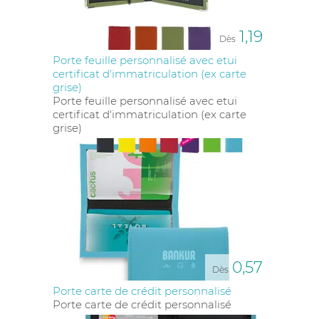
1,19
Dès
Porte feuille personnalisé avec etui
certificat d'immatriculation (ex carte
grise)
Porte feuille personnalisé avec etui
certificat d'immatriculation (ex carte
grise)
0,57
Dès
Porte carte de crédit personnalisé
Porte carte de crédit personnalisé