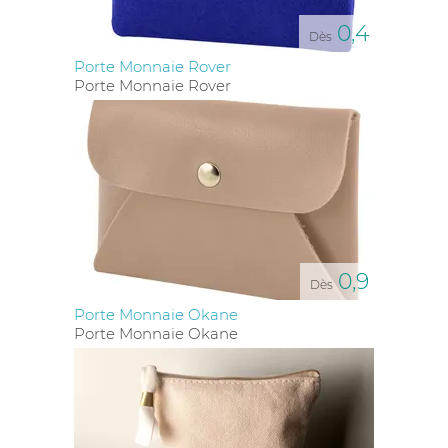
0,4
Dès
Porte Monnaie Rover
Porte Monnaie Rover
0,9
Dès
Porte Monnaie Okane
Porte Monnaie Okane