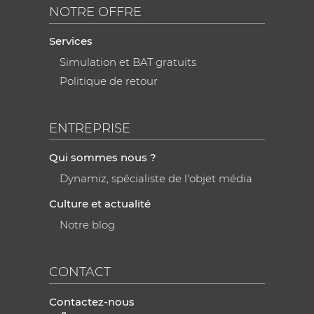
NOTRE OFFRE
Services
Simulation et BAT gratuits
Politique de retour
ENTREPRISE
Qui sommes nous ?
Dynamiz, spécialiste de l'objet média
Culture et actualité
Notre blog
CONTACT
Contactez-nous