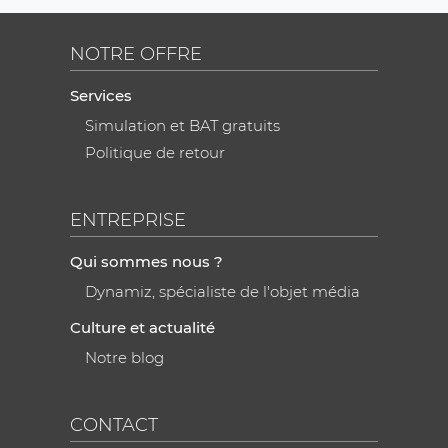
NOTRE OFFRE
Services
Simulation et BAT gratuits
Politique de retour
ENTREPRISE
Qui sommes nous ?
Dynamiz, spécialiste de l'objet média
Culture et actualité
Notre blog
CONTACT