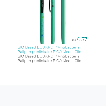
0,37
Dès
BIO Based BGUARD™ Antibacterial
Ballpen publicitaire BIC® Media Clic
BIO Based BGUARD™ Antibacterial
Ballpen publicitaire BIC® Media Clic