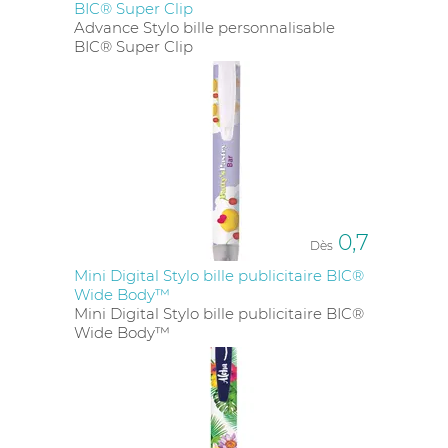
BIC® Super Clip
Advance Stylo bille personnalisable
BIC® Super Clip
0,7
Dès
Mini Digital Stylo bille publicitaire BIC®
Wide Body™
Mini Digital Stylo bille publicitaire BIC®
Wide Body™