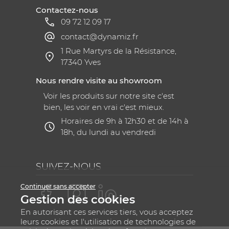
Contactez-nous
09 72 12 09 17
contact@dynamiz.fr
1 Rue Martyrs de la Résistance,
17340 Yves
Nous rendre visite au showroom
Voir les produits sur notre site c'est
bien, les voir en vrai c'est mieux.
Horaires de 9h à 12h30 et de 14h à
18h, du lundi au vendredi
SUIVEZ-NOUS
Continuer sans accepter
Gestion des cookies
En autorisant ces services tiers, vous acceptez
leurs cookies et l'utilisation de technologies de