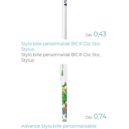
0,43
Dès
Stylo bille personnalisé BIC® Clic Stic
Stylus
Stylo bille personnalisé BIC® Clic Stic
Stylus
0,74
Dès
Advance Stylo bille personnalisable