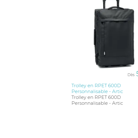
Dès
Trolley en RPET 600D
Personnalisable - Artic
Trolley en RPET 600D
Personnalisable - Artic