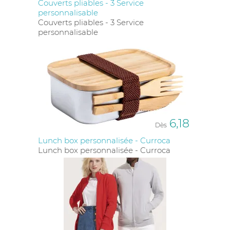
Couverts pliables - 3 Service
personnalisable
Couverts pliables - 3 Service
personnalisable
6,18
Dès
Lunch box personnalisée - Curroca
Lunch box personnalisée - Curroca