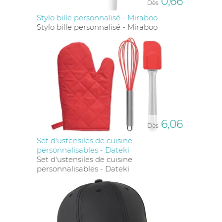
0,66
Dès
Stylo bille personnalisé - Miraboo
Stylo bille personnalisé - Miraboo
6,06
Dès
Set d'ustensiles de cuisine
personnalisables - Dateki
Set d'ustensiles de cuisine
personnalisables - Dateki