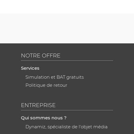
NOTRE OFFRE
Services
Simulation et BAT gratuits
Politique de retour
ENTREPRISE
Qui sommes nous ?
Dynamiz, spécialiste de l'objet média