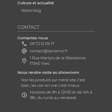
Culture et actualité
Notre blog
CONTACT
Contactez-nous
09 72 12 09 17
contact@dynamiz.fr
1 Rue Martyrs de la Résistance,
17340 Yves
Nous rendre visite au showroom
Voir les produits sur notre site c'est
bien, les voir en vrai c'est mieux.
Horaires de 9h à 12h30 et de 14h à
18h, du lundi au vendredi