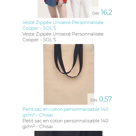
16,2
Dès
Veste Zippée Unisexe Personnalisée
Cooper - SOL'S
Veste Zippée Unisexe Personnalisée
Cooper - SOL'S
0,57
Dès
Petit sac en coton personnalisable 140
gr/m² - Chisai
Petit sac en coton personnalisable 140
gr/m² - Chisai