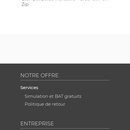
Zip
NOTRE OFFRE
Services
Simulation et BAT gratuits
Politique de retour
ENTREPRISE