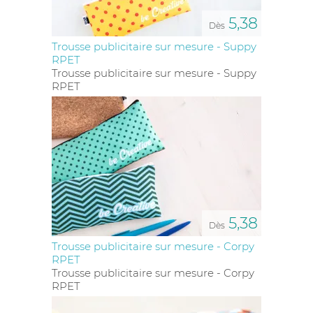
5,38
Dès
Trousse publicitaire sur mesure - Suppy
RPET
Trousse publicitaire sur mesure - Suppy
RPET
5,38
Dès
Trousse publicitaire sur mesure - Corpy
RPET
Trousse publicitaire sur mesure - Corpy
RPET