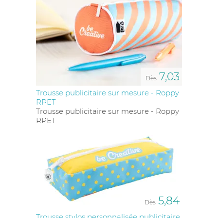
7,03
Dès
Trousse publicitaire sur mesure - Roppy
RPET
Trousse publicitaire sur mesure - Roppy
RPET
5,84
Dès
Trousse stylos personnalisée publicitaire