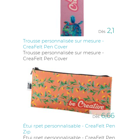
2,1
Dès
Trousse personnalisée sur mesure -
CreaFelt Pen Cover
Trousse personnalisée sur mesure -
CreaFelt Pen Cover
6,66
Dès
Étui rpet personnalisable - CreaFelt Pen
Zip
Étui rpet personnalisable - CreaFelt Pen