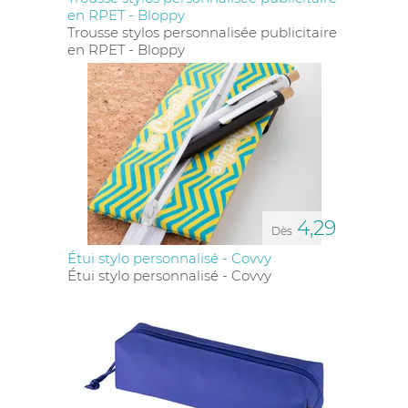
en RPET - Bloppy
Trousse stylos personnalisée publicitaire
en RPET - Bloppy
4,29
Dès
Étui stylo personnalisé - Covvy
Étui stylo personnalisé - Covvy