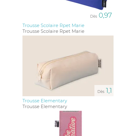
0,97
Dès
Trousse Scolaire Rpet Marie
Trousse Scolaire Rpet Marie
1,1
Dès
Trousse Elementary
Trousse Elementary