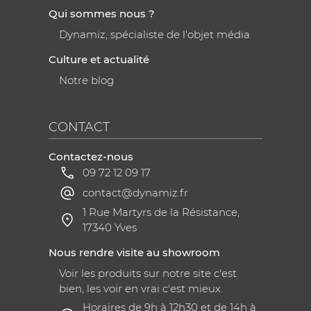
Qui sommes nous ?
Dynamiz, spécialiste de l'objet média
Culture et actualité
Notre blog
CONTACT
Contactez-nous
09 72 12 09 17
contact@dynamiz.fr
1 Rue Martyrs de la Résistance,
17340 Yves
Nous rendre visite au showroom
Voir les produits sur notre site c'est
bien, les voir en vrai c'est mieux.
Horaires de 9h à 12h30 et de 14h à