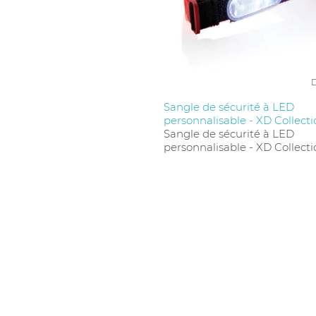
Sangle de sécurité à LED
personnalisable - XD Collect
Sangle de sécurité à LED
personnalisable - XD Collect