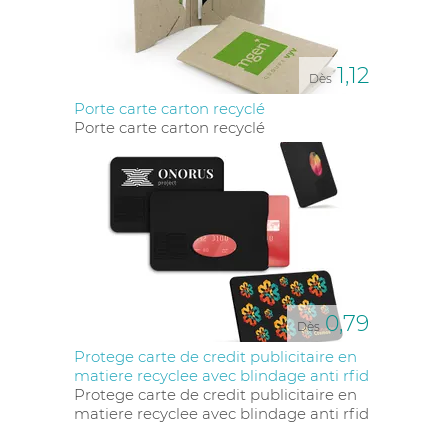
1,12
Dès
Porte carte carton recyclé
Porte carte carton recyclé
0,79
Dès
Protege carte de credit publicitaire en
matiere recyclee avec blindage anti rfid
Protege carte de credit publicitaire en
matiere recyclee avec blindage anti rfid