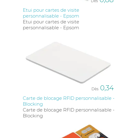
Dès
Etui pour cartes de visite
personnalisable - Epsom
Etui pour cartes de visite
personnalisable - Epsom
0,34
Dès
Carte de blocage RFID personnalisable -
Blocking
Carte de blocage RFID personnalisable -
Blocking