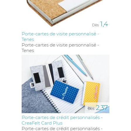
1,4
Dès
Porte-cartes de visite personnalisé -
Tenes
Porte-cartes de visite personnalisé -
Tenes
2,37
Dès
Porte-cartes de crédit personnalisés -
CreaFelt Card Plus
Porte-cartes de crédit personnalisés -