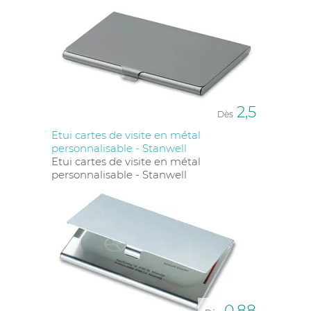
2,5
Dès
Etui cartes de visite en métal
personnalisable - Stanwell
Etui cartes de visite en métal
personnalisable - Stanwell
0,88