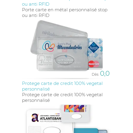
ou anti RFID
Porte carte en métal personnalisé stop
ou anti RFID
0,0
Dès
Protege carte de credit 100% vegetal
personnalisé
Protege carte de credit 100% vegetal
personnalisé