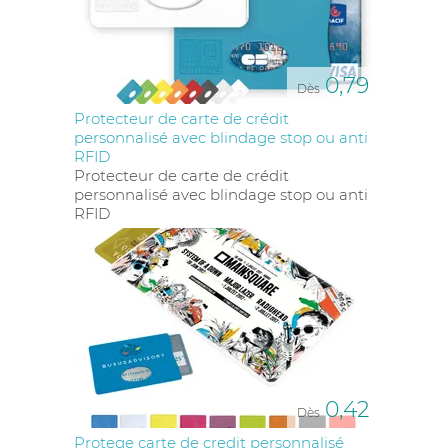
0,79
Dès
Protecteur de carte de crédit
personnalisé avec blindage stop ou anti
RFID
Protecteur de carte de crédit
personnalisé avec blindage stop ou anti
RFID
0,42
Dès
Protege carte de credit personnalisé