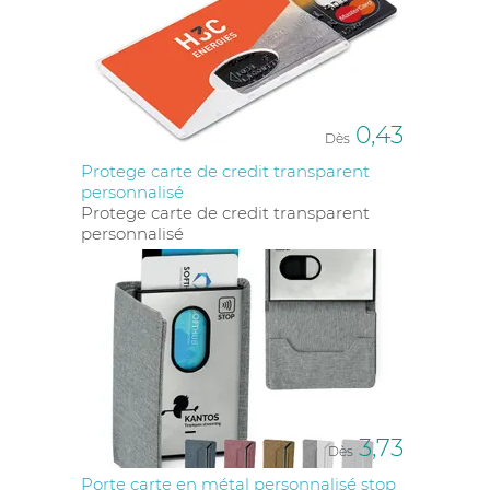
0,43
Dès
Protege carte de credit transparent
personnalisé
Protege carte de credit transparent
personnalisé
3,73
Dès
Porte carte en métal personnalisé stop