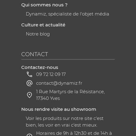
Qui sommes nous ?
Dynamiz, spécialiste de l'objet média
Culture et actualité
Notre blog
CONTACT
Contactez-nous
09 72 12 09 17
contact@dynamiz.fr
1 Rue Martyrs de la Résistance,
17340 Yves
Nous rendre visite au showroom
Voir les produits sur notre site c'est
bien, les voir en vrai c'est mieux.
Horaires de 9h à 12h30 et de 14h à