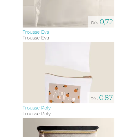
0,72
Dès
Trousse Eva
Trousse Eva
0,87
Dès
Trousse Poly
Trousse Poly