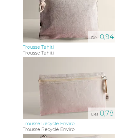
0,94
Dès
Trousse Tahiti
Trousse Tahiti
0,78
Dès
Trousse Recyclé Enviro
Trousse Recyclé Enviro