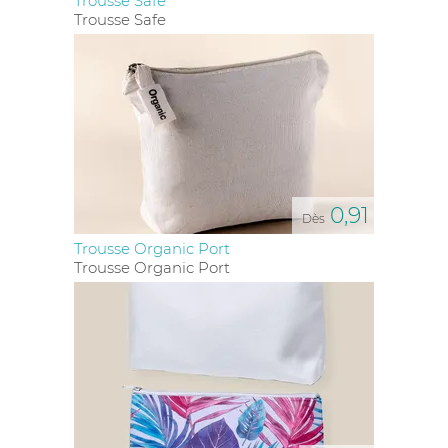
Trousse Safe
Trousse Safe
0,91
Dès
Trousse Organic Port
Trousse Organic Port