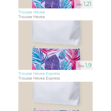
1,21
Dès
Trousse Hevea
Trousse Hevea
1,9
Dès
Trousse Hevea Express
Trousse Hevea Express