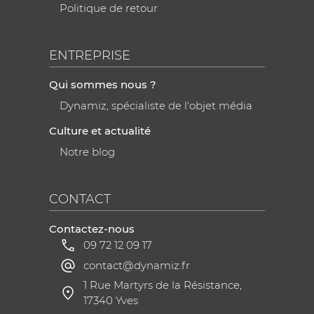
Politique de retour
ENTREPRISE
Qui sommes nous ?
Dynamiz, spécialiste de l'objet média
Culture et actualité
Notre blog
CONTACT
Contactez-nous
09 72 12 09 17
contact@dynamiz.fr
1 Rue Martyrs de la Résistance,
17340 Yves