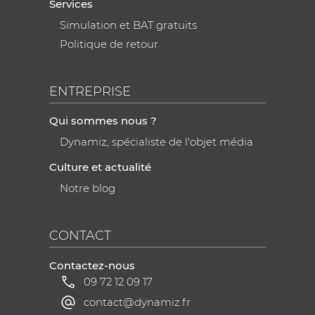
Services
Simulation et BAT gratuits
Politique de retour
ENTREPRISE
Qui sommes nous ?
Dynamiz, spécialiste de l'objet média
Culture et actualité
Notre blog
CONTACT
Contactez-nous
09 72 12 09 17
contact@dynamiz.fr