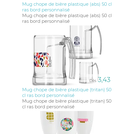
Mug chope de bière plastique (abs) 50 cl
ras bord personnalisé
Mug chope de bière plastique (abs) 50 cl
ras bord personnalisé
3,43
Dès
Mug chope de bière plastique (tritan) 50
cl ras bord personnalisé
Mug chope de bière plastique (tritan) 50
cl ras bord personnalisé