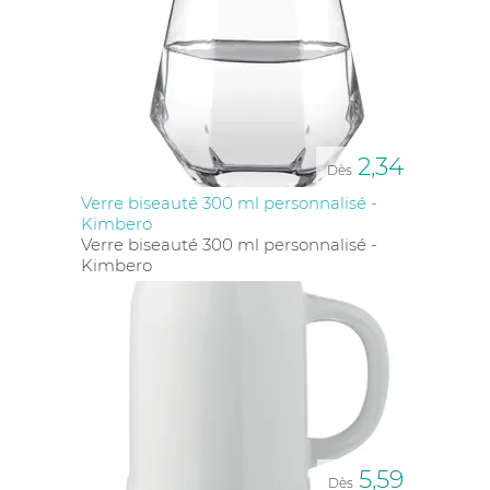
2,34
Dès
Verre biseauté 300 ml personnalisé -
Kimbero
Verre biseauté 300 ml personnalisé -
Kimbero
5,59
Dès