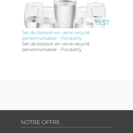
19,57
Dès
Set de boisson en verre recyclé
personnalisable - Piccadilly
Set de boisson en verre recyclé
personnalisable - Piccadilly
NOTRE OFFRE