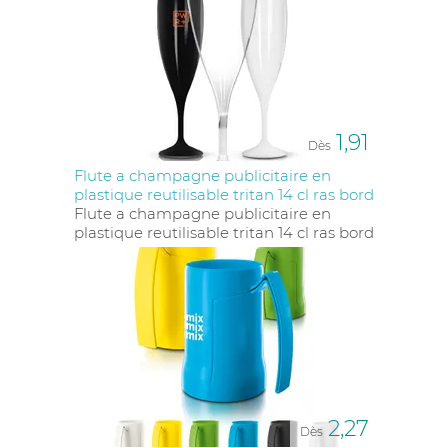
1,91
Dès
Flute a champagne publicitaire en
plastique reutilisable tritan 14 cl ras bord
Flute a champagne publicitaire en
plastique reutilisable tritan 14 cl ras bord
2,27
Dès