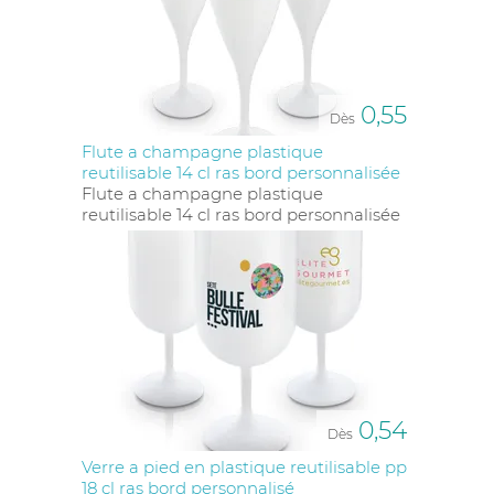
0,55
Dès
Flute a champagne plastique
reutilisable 14 cl ras bord personnalisée
Flute a champagne plastique
reutilisable 14 cl ras bord personnalisée
0,54
Dès
Verre a pied en plastique reutilisable pp
18 cl ras bord personnalisé