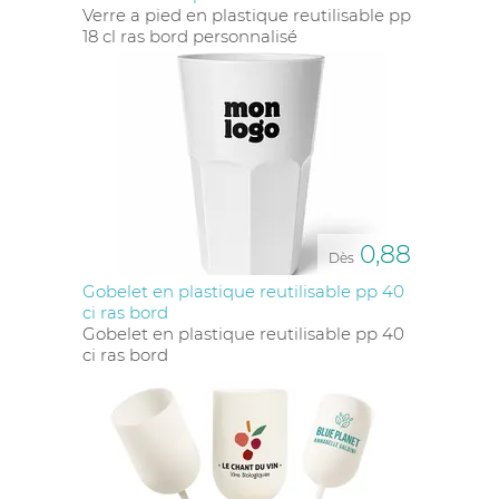
Verre a pied en plastique reutilisable pp
18 cl ras bord personnalisé
0,88
Dès
Gobelet en plastique reutilisable pp 40
ci ras bord
Gobelet en plastique reutilisable pp 40
ci ras bord