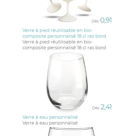
0,91
Dès
Verre à pied réutilisable en bio-
composite personnalisé 18 cl ras bord
Verre à pied réutilisable en bio-
composite personnalisé 18 cl ras bord
2,41
Dès
Verre à eau personnalisé
Verre à eau personnalisé