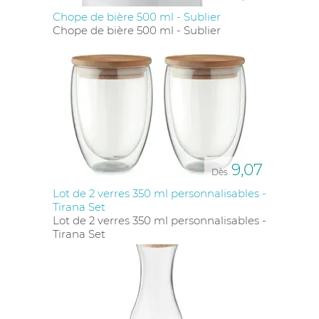
Chope de bière 500 ml - Sublier
Chope de bière 500 ml - Sublier
9,07
Dès
Lot de 2 verres 350 ml personnalisables -
Tirana Set
Lot de 2 verres 350 ml personnalisables -
Tirana Set