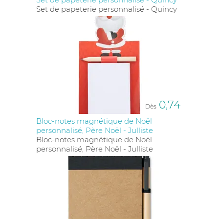
Set de papeterie personnalisé - Quincy
0,74
Dès
Bloc-notes magnétique de Noël
personnalisé, Père Noël - Julliste
Bloc-notes magnétique de Noël
personnalisé, Père Noël - Julliste