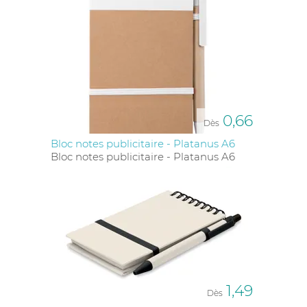
0,66
Dès
Bloc notes publicitaire - Platanus A6
Bloc notes publicitaire - Platanus A6
1,49
Dès