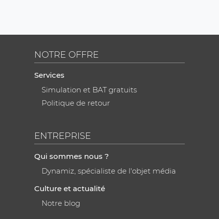
NOTRE OFFRE
Services
Simulation et BAT gratuits
Politique de retour
ENTREPRISE
Qui sommes nous ?
Dynamiz, spécialiste de l'objet média
Culture et actualité
Notre blog