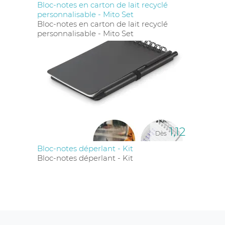
Bloc-notes en carton de lait recyclé
personnalisable - Mito Set
Bloc-notes en carton de lait recyclé
personnalisable - Mito Set
1,12
Dès
Bloc-notes déperlant - Kit
Bloc-notes déperlant - Kit