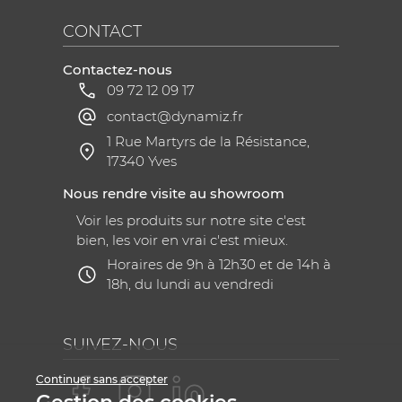
CONTACT
Contactez-nous
09 72 12 09 17
contact@dynamiz.fr
1 Rue Martyrs de la Résistance,
17340 Yves
Nous rendre visite au showroom
Voir les produits sur notre site c'est
bien, les voir en vrai c'est mieux.
Horaires de 9h à 12h30 et de 14h à
18h, du lundi au vendredi
SUIVEZ-NOUS
Continuer sans accepter