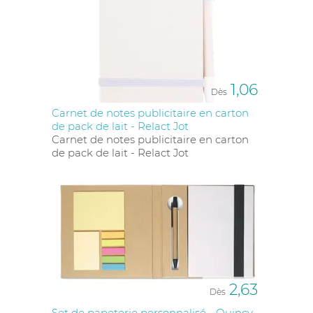
1,06
Dès
Carnet de notes publicitaire en carton
de pack de lait - Relact Jot
Carnet de notes publicitaire en carton
de pack de lait - Relact Jot
2,63
Dès
Set de papeterie personnalisé - Quincy