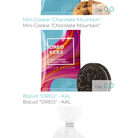
0,0
Dès
Mini Cookie "Chocolate Mountain"
Mini Cookie "Chocolate Mountain"
0,0
Dès
Biscuit "OREO" - KAL
Biscuit "OREO" - KAL