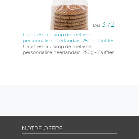
3,72
Dès
Galettess au sirop de mélasse
personnalisé néerlandais, 250g - Duffles
Galettess au sirop de mélasse
personnalisé néerlandais, 250g - Duffles
NOTRE OFFRE