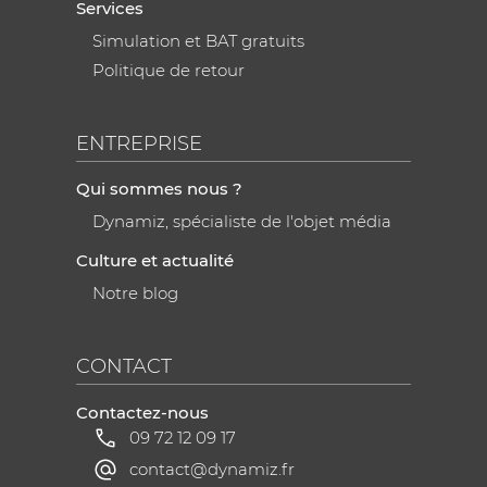
Services
Simulation et BAT gratuits
Politique de retour
ENTREPRISE
Qui sommes nous ?
Dynamiz, spécialiste de l'objet média
Culture et actualité
Notre blog
CONTACT
Contactez-nous
09 72 12 09 17
contact@dynamiz.fr