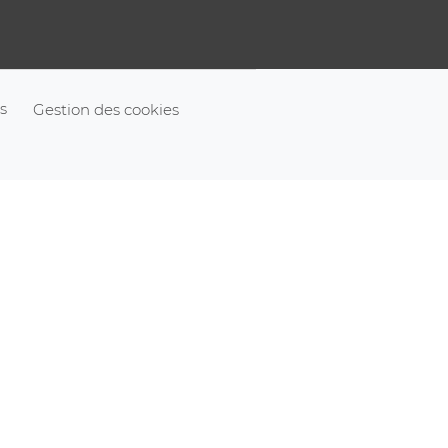
s
Gestion des cookies