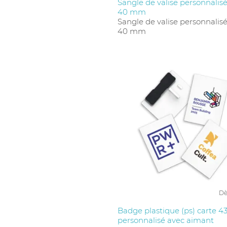
Sangle de valise personnalisé
40 mm
Sangle de valise personnalisé
40 mm
Dè
Badge plastique (ps) carte 
personnalisé avec aimant