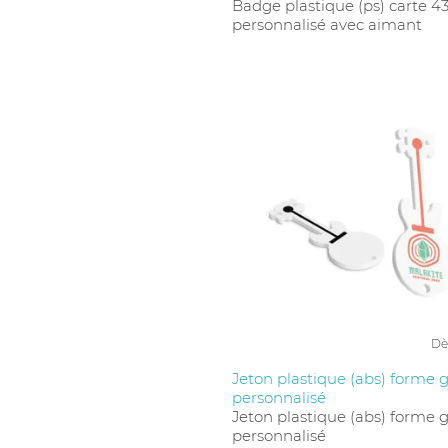
Badge plastique (ps) carte 
personnalisé avec aimant
Dè
Jeton plastique (abs) forme 
personnalisé
Jeton plastique (abs) forme 
personnalisé