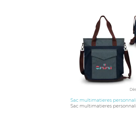
Dè
Sac multimatieres personnal
Sac multimatieres personnal