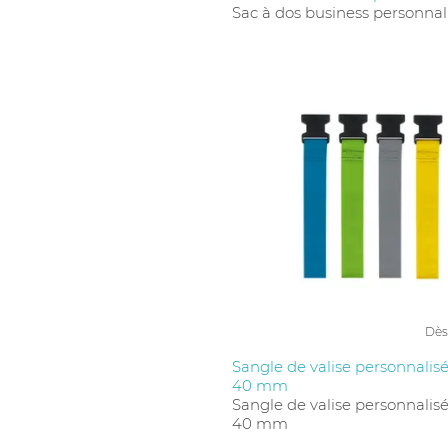
Sac à dos business personnal
Dès
Sangle de valise personnalisé
40 mm
Sangle de valise personnalisé
40 mm