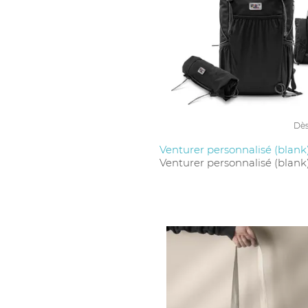
Dè
Venturer personnalisé (blank
Venturer personnalisé (blank