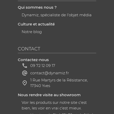
Qui sommes nous ?
Dynamiz, spécialiste de l'objet média
Culture et actualité
Notre blog
CONTACT
Contactez-nous
09 72 12 09 17
contact@dynamiz.fr
1 Rue Martyrs de la Résistance,
17340 Yves
Nous rendre visite au showroom
Voir les produits sur notre site c'est
bien, les voir en vrai c'est mieux.