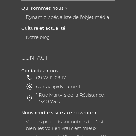
Qui sommes nous ?
Dynamiz, spécialiste de l'objet média
Culture et actualité
Notre blog
CONTACT
Contactez-nous
09 72 12 09 17
contact@dynamiz.fr
1 Rue Martyrs de la Résistance,
17340 Yves
Nous rendre visite au showroom
Voir les produits sur notre site c'est
bien, les voir en vrai c'est mieux.