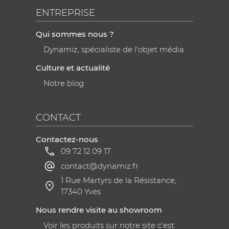
ENTREPRISE
Qui sommes nous ?
Dynamiz, spécialiste de l'objet média
Culture et actualité
Notre blog
CONTACT
Contactez-nous
09 72 12 09 17
contact@dynamiz.fr
1 Rue Martyrs de la Résistance,
17340 Yves
Nous rendre visite au showroom
Voir les produits sur notre site c'est