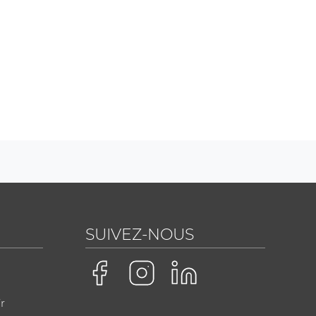
SUIVEZ-NOUS
r