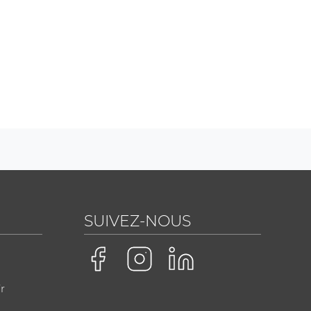
SUIVEZ-NOUS
r