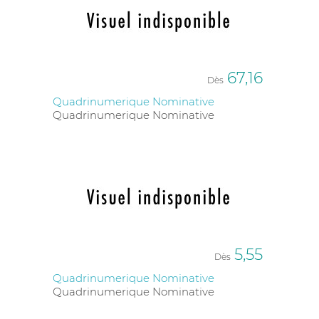
67,16
Dès
Quadrinumerique Nominative
Quadrinumerique Nominative
5,55
Dès
Quadrinumerique Nominative
Quadrinumerique Nominative