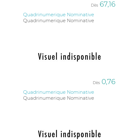
67,16
Dès
Quadrinumerique Nominative
Quadrinumerique Nominative
0,76
Dès
Quadrinumerique Nominative
Quadrinumerique Nominative