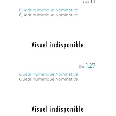
1,1
Dès
Quadrinumerique Nominative
Quadrinumerique Nominative
1,27
Dès
Quadrinumerique Nominative
Quadrinumerique Nominative