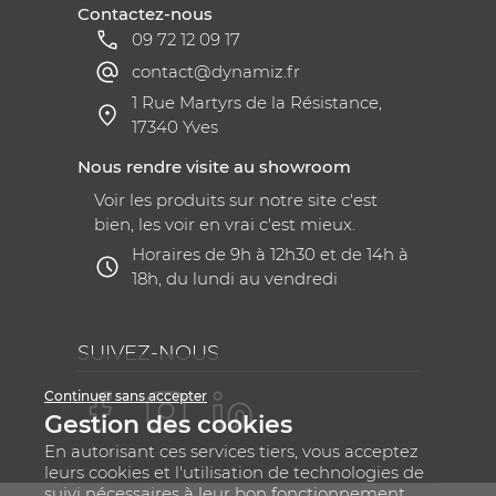
Contactez-nous
09 72 12 09 17
contact@dynamiz.fr
1 Rue Martyrs de la Résistance,
17340 Yves
Nous rendre visite au showroom
Voir les produits sur notre site c'est
bien, les voir en vrai c'est mieux.
Horaires de 9h à 12h30 et de 14h à
18h, du lundi au vendredi
SUIVEZ-NOUS
Continuer sans accepter
Gestion des cookies
En autorisant ces services tiers, vous acceptez
leurs cookies et l'utilisation de technologies de
suivi nécessaires à leur bon fonctionnement.