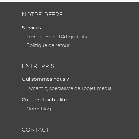
NOTRE OFFRE
Services
Simulation et BAT gratuits
Politique de retour
ENTREPRISE
Qui sommes nous ?
Dynamiz, spécialiste de l'objet média
Culture et actualité
Notre blog
CONTACT