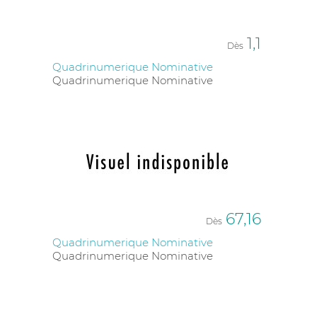
1,1
Dès
Quadrinumerique Nominative
Quadrinumerique Nominative
67,16
Dès
Quadrinumerique Nominative
Quadrinumerique Nominative