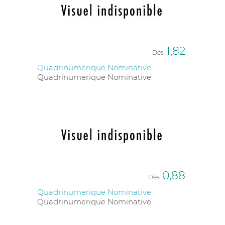
1,82
Dès
Quadrinumerique Nominative
Quadrinumerique Nominative
0,88
Dès
Quadrinumerique Nominative
Quadrinumerique Nominative