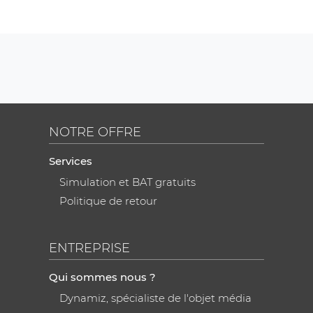
NOTRE OFFRE
Services
Simulation et BAT gratuits
Politique de retour
ENTREPRISE
Qui sommes nous ?
Dynamiz, spécialiste de l'objet média