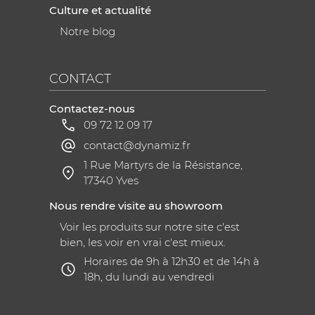
Culture et actualité
Notre blog
CONTACT
Contactez-nous
09 72 12 09 17
contact@dynamiz.fr
1 Rue Martyrs de la Résistance,
17340 Yves
Nous rendre visite au showroom
Voir les produits sur notre site c'est
bien, les voir en vrai c'est mieux.
Horaires de 9h à 12h30 et de 14h à
18h, du lundi au vendredi