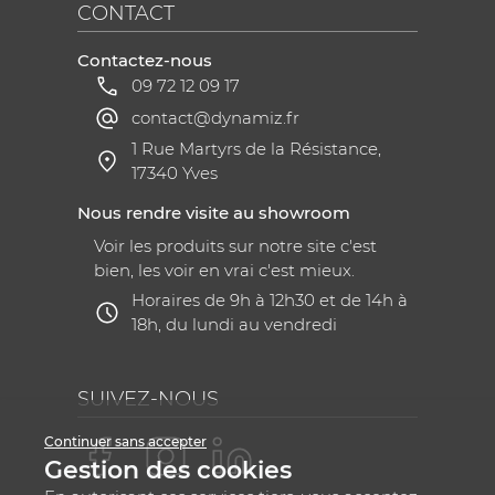
CONTACT
Contactez-nous
09 72 12 09 17
contact@dynamiz.fr
1 Rue Martyrs de la Résistance,
17340 Yves
Nous rendre visite au showroom
Voir les produits sur notre site c'est
bien, les voir en vrai c'est mieux.
Horaires de 9h à 12h30 et de 14h à
18h, du lundi au vendredi
SUIVEZ-NOUS
Continuer sans accepter
Gestion des cookies