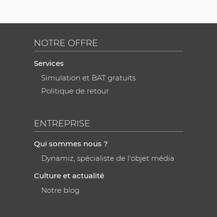
NOTRE OFFRE
Services
Simulation et BAT gratuits
Politique de retour
ENTREPRISE
Qui sommes nous ?
Dynamiz, spécialiste de l'objet média
Culture et actualité
Notre blog