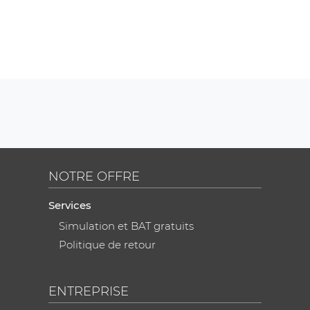
NOTRE OFFRE
Services
Simulation et BAT gratuits
Politique de retour
ENTREPRISE