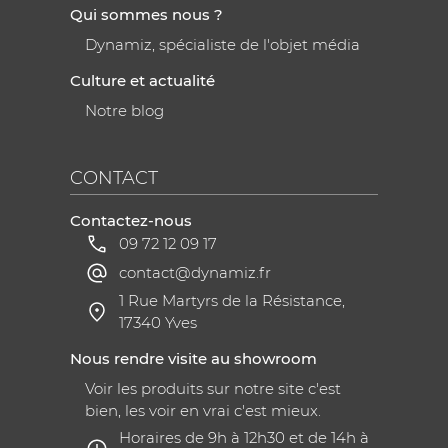
Qui sommes nous ?
Dynamiz, spécialiste de l'objet média
Culture et actualité
Notre blog
CONTACT
Contactez-nous
09 72 12 09 17
contact@dynamiz.fr
1 Rue Martyrs de la Résistance,
17340 Yves
Nous rendre visite au showroom
Voir les produits sur notre site c'est
bien, les voir en vrai c'est mieux.
Horaires de 9h à 12h30 et de 14h à