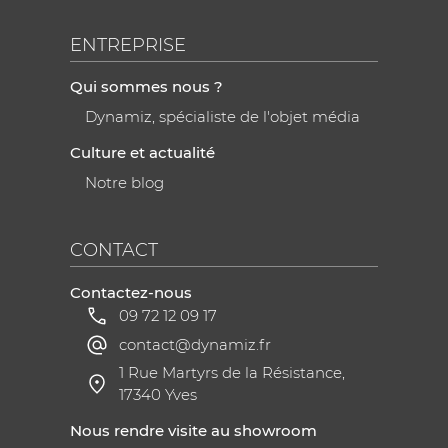
ENTREPRISE
Qui sommes nous ?
Dynamiz, spécialiste de l'objet média
Culture et actualité
Notre blog
CONTACT
Contactez-nous
09 72 12 09 17
contact@dynamiz.fr
1 Rue Martyrs de la Résistance,
17340 Yves
Nous rendre visite au showroom