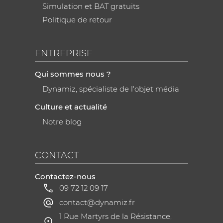
Simulation et BAT gratuits
Politique de retour
ENTREPRISE
Qui sommes nous ?
Dynamiz, spécialiste de l'objet média
Culture et actualité
Notre blog
CONTACT
Contactez-nous
09 72 12 09 17
contact@dynamiz.fr
1 Rue Martyrs de la Résistance,