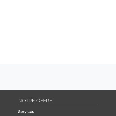
NOTRE OFFRE
Services