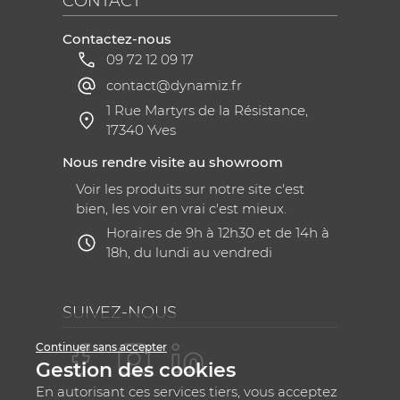
CONTACT
Contactez-nous
09 72 12 09 17
contact@dynamiz.fr
1 Rue Martyrs de la Résistance,
17340 Yves
Nous rendre visite au showroom
Voir les produits sur notre site c'est
bien, les voir en vrai c'est mieux.
Horaires de 9h à 12h30 et de 14h à
18h, du lundi au vendredi
SUIVEZ-NOUS
Continuer sans accepter
Gestion des cookies
En autorisant ces services tiers, vous acceptez