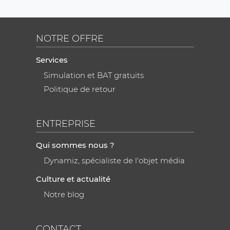
NOTRE OFFRE
Services
Simulation et BAT gratuits
Politique de retour
ENTREPRISE
Qui sommes nous ?
Dynamiz, spécialiste de l'objet média
Culture et actualité
Notre blog
CONTACT