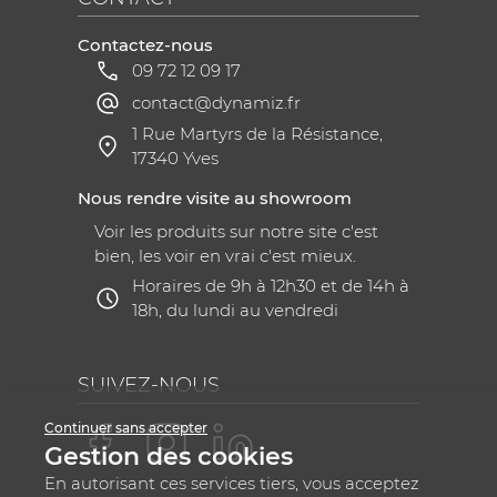
Contactez-nous
09 72 12 09 17
contact@dynamiz.fr
1 Rue Martyrs de la Résistance,
17340 Yves
Nous rendre visite au showroom
Voir les produits sur notre site c'est
bien, les voir en vrai c'est mieux.
Horaires de 9h à 12h30 et de 14h à
18h, du lundi au vendredi
SUIVEZ-NOUS
Continuer sans accepter
Gestion des cookies
En autorisant ces services tiers, vous acceptez