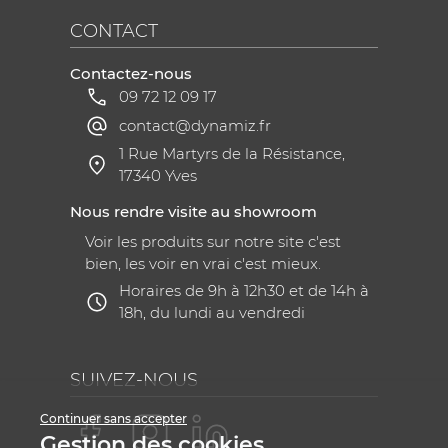
CONTACT
Contactez-nous
09 72 12 09 17
contact@dynamiz.fr
1 Rue Martyrs de la Résistance,
17340 Yves
Nous rendre visite au showroom
Voir les produits sur notre site c'est
bien, les voir en vrai c'est mieux.
Horaires de 9h à 12h30 et de 14h à
18h, du lundi au vendredi
SUIVEZ-NOUS
Continuer sans accepter
Gestion des cookies