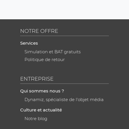
NOTRE OFFRE
Services
Simulation et BAT gratuits
Politique de retour
ENTREPRISE
Qui sommes nous ?
Dynamiz, spécialiste de l'objet média
Culture et actualité
Notre blog