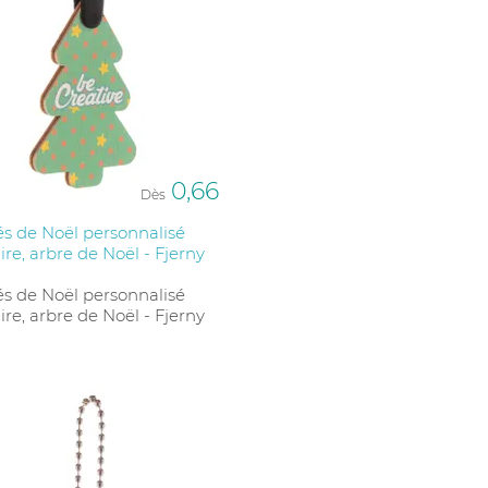
0,66
Dès
és de Noël personnalisé
ire, arbre de Noël - Fjerny
és de Noël personnalisé
ire, arbre de Noël - Fjerny