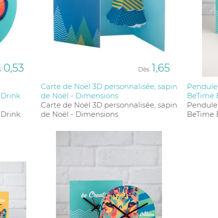
0,53
1,65
s
Dès
Carte de Noël 3D personnalisée, sapin
Pendule 
 Drink
de Noël - Dimensions
BeTime 
Carte de Noël 3D personnalisée, sapin
Pendule 
 Drink
de Noël - Dimensions
BeTime 