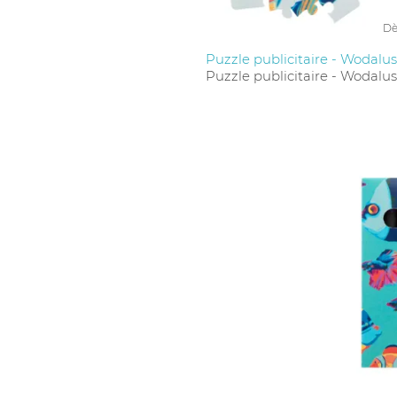
Dè
Puzzle publicitaire - Wodalus
Puzzle publicitaire - Wodalus