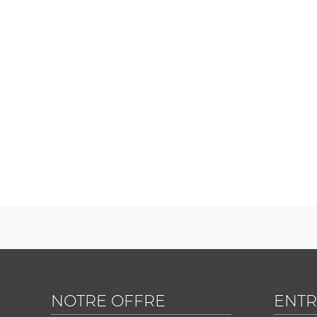
NOTRE OFFRE
ENTR