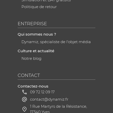
Politique de retour
ENTREPRISE
Qui sommes nous ?
Dynamiz, spécialiste de l'objet média
Culture et actualité
Notre blog
CONTACT
Contactez-nous
09 72 12 09 17
contact@dynamiz.fr
1 Rue Martyrs de la Résistance,
17340 Yves