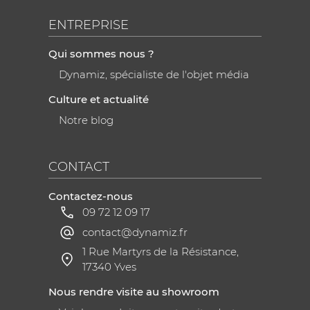
ENTREPRISE
Qui sommes nous ?
Dynamiz, spécialiste de l'objet média
Culture et actualité
Notre blog
CONTACT
Contactez-nous
09 72 12 09 17
contact@dynamiz.fr
1 Rue Martyrs de la Résistance,
17340 Yves
Nous rendre visite au showroom