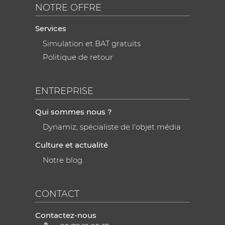
NOTRE OFFRE
Services
Simulation et BAT gratuits
Politique de retour
ENTREPRISE
Qui sommes nous ?
Dynamiz, spécialiste de l'objet média
Culture et actualité
Notre blog
CONTACT
Contactez-nous