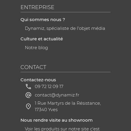
ENTREPRISE
Qui sommes nous ?
Dynamiz, spécialiste de l'objet média
Culture et actualité
Notre blog
CONTACT
Contactez-nous
09 72 12 09 17
contact@dynamiz.fr
1 Rue Martyrs de la Résistance,
17340 Yves
Nous rendre visite au showroom
Voir les produits sur notre site c'est