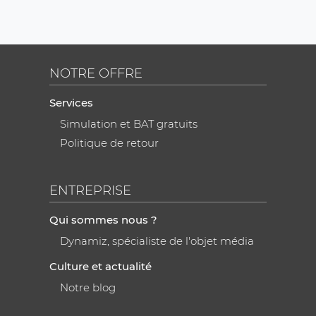
NOTRE OFFRE
Services
Simulation et BAT gratuits
Politique de retour
ENTREPRISE
Qui sommes nous ?
Dynamiz, spécialiste de l'objet média
Culture et actualité
Notre blog