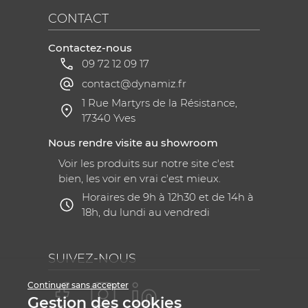
CONTACT
Contactez-nous
09 72 12 09 17
contact@dynamiz.fr
1 Rue Martyrs de la Résistance,
17340 Yves
Nous rendre visite au showroom
Voir les produits sur notre site c'est
bien, les voir en vrai c'est mieux.
Horaires de 9h à 12h30 et de 14h à
18h, du lundi au vendredi
SUIVEZ-NOUS
Continuer sans accepter
Gestion des cookies