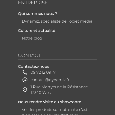
ENTREPRISE
Qui sommes nous ?
Dynamiz, spécialiste de l'objet média
Culture et actualité
Notre blog
CONTACT
Contactez-nous
09 72 12 09 17
contact@dynamiz.fr
1 Rue Martyrs de la Résistance,
17340 Yves
Nous rendre visite au showroom
Voir les produits sur notre site c'est