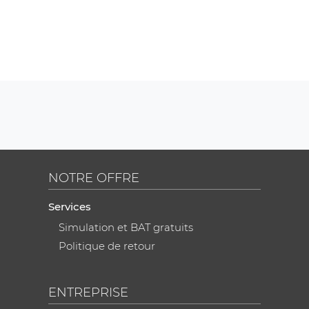
NOTRE OFFRE
Services
Simulation et BAT gratuits
Politique de retour
ENTREPRISE