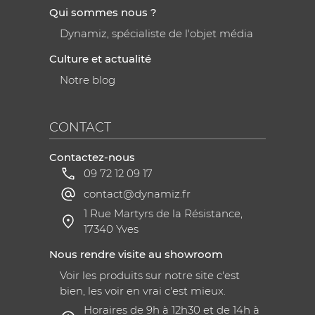
Qui sommes nous ?
Dynamiz, spécialiste de l'objet média
Culture et actualité
Notre blog
CONTACT
Contactez-nous
09 72 12 09 17
contact@dynamiz.fr
1 Rue Martyrs de la Résistance,
17340 Yves
Nous rendre visite au showroom
Voir les produits sur notre site c'est
bien, les voir en vrai c'est mieux.
Horaires de 9h à 12h30 et de 14h à