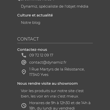
Dynamiz, spécialiste de l'objet média
Culture et actualité
Notre blog
CONTACT
Contactez-nous
09 72 12 09 17
contact@dynamiz.fr
1 Rue Martyrs de la Résistance,
17340 Yves
Nous rendre visite au showroom
Voir les produits sur notre site c'est
bien, les voir en vrai c'est mieux.
Horaires de 9h à 12h30 et de 14h à
18h, du lundi au vendredi