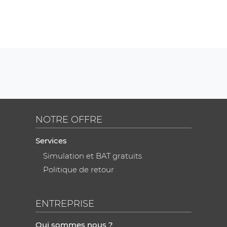
NOTRE OFFRE
Services
Simulation et BAT gratuits
Politique de retour
ENTREPRISE
Qui sommes nous ?