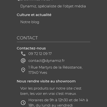
Dynamiz, spécialiste de l'objet média
Culture et actualité
Notre blog
CONTACT
Contactez-nous
09 72 12 09 17
contact@dynamiz.fr
1 Rue Martyrs de la Résistance,
17340 Yves
Nous rendre visite au showroom
Voir les produits sur notre site c'est
bien, les voir en vrai c'est mieux.
Horaires de 9h à 12h30 et de 14h à
18h, du lundi au vendredi