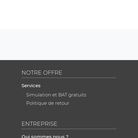
NOTRE OFFRE
Services
Simulation et BAT gratuits
Politique de retour
ENTREPRISE
Qui sommes nous ?