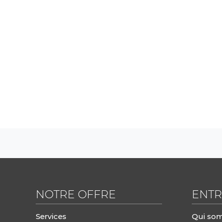
NOTRE OFFRE
ENTR
Services
Qui so