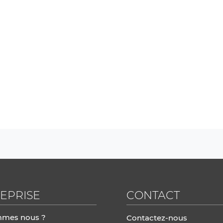
EPRISE
CONTACT
mmes nous ?
Contactez-nous