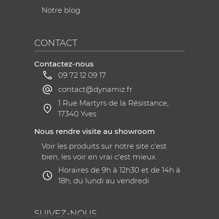
Notre blog
CONTACT
Contactez-nous
09 72 12 09 17
contact@dynamiz.fr
1 Rue Martyrs de la Résistance,
17340 Yves
Nous rendre visite au showroom
Voir les produits sur notre site c'est
bien, les voir en vrai c'est mieux.
Horaires de 9h à 12h30 et de 14h à
18h, du lundi au vendredi
SUIVEZ-NOUS