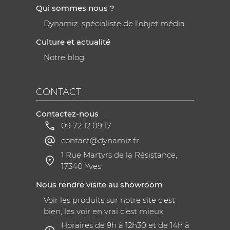
Qui sommes nous ?
Dynamiz, spécialiste de l'objet média
Culture et actualité
Notre blog
CONTACT
Contactez-nous
09 72 12 09 17
contact@dynamiz.fr
1 Rue Martyrs de la Résistance,
17340 Yves
Nous rendre visite au showroom
Voir les produits sur notre site c'est
bien, les voir en vrai c'est mieux.
Horaires de 9h à 12h30 et de 14h à