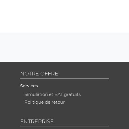
NOTRE OFFRE
Services
Simulation et BAT gratuits
Politique de retour
ENTREPRISE