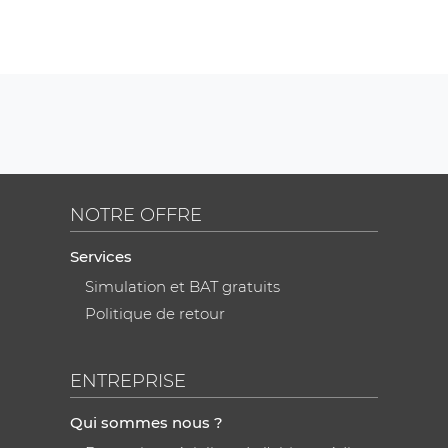
NOTRE OFFRE
Services
Simulation et BAT gratuits
Politique de retour
ENTREPRISE
Qui sommes nous ?