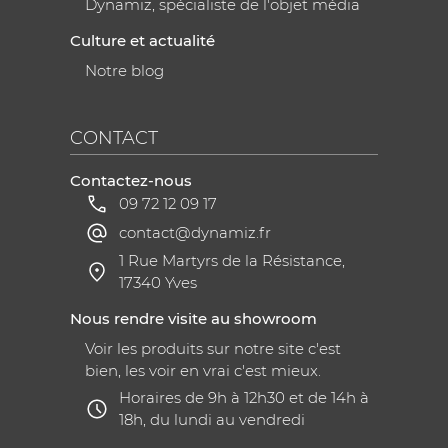
Dynamiz, spécialiste de l'objet média
Culture et actualité
Notre blog
CONTACT
Contactez-nous
09 72 12 09 17
contact@dynamiz.fr
1 Rue Martyrs de la Résistance,
17340 Yves
Nous rendre visite au showroom
Voir les produits sur notre site c'est
bien, les voir en vrai c'est mieux.
Horaires de 9h à 12h30 et de 14h à
18h, du lundi au vendredi