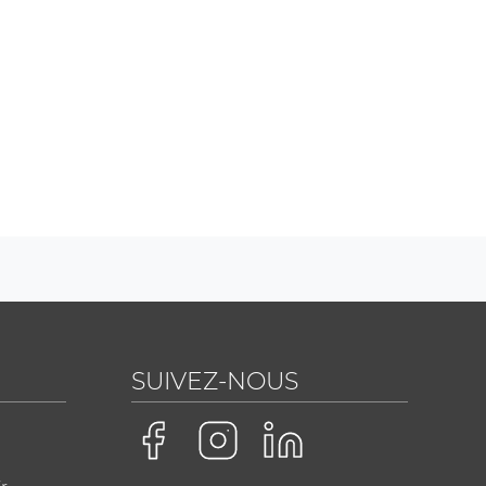
SUIVEZ-NOUS