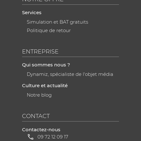
Services
Simulation et BAT gratuits
Politique de retour
ENTREPRISE
Qui sommes nous ?
Dynamiz, spécialiste de l'objet média
Culture et actualité
Notre blog
CONTACT
Contactez-nous
09 72 12 09 17