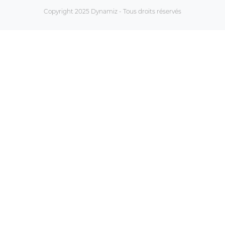
Copyright 2025 Dynamiz - Tous droits réservés